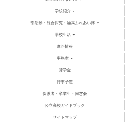
学校紹介
部活動・総合探究・涌高ふれあい隊
学校生活
進路情報
事務室
奨学金
行事予定
保護者・卒業生・同窓会
公立高校ガイドブック
サイトマップ