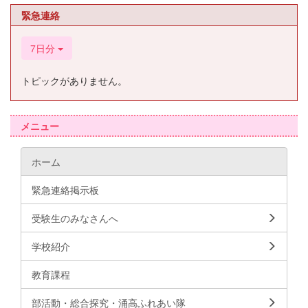
緊急連絡
7日分
トピックがありません。
メニュー
ホーム
緊急連絡掲示板
受験生のみなさんへ
学校紹介
教育課程
部活動・総合探究・涌高ふれあい隊