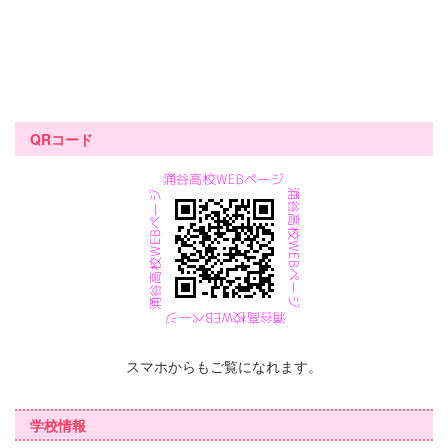
QRコード
スマホからもご覧になれます。
学校情報