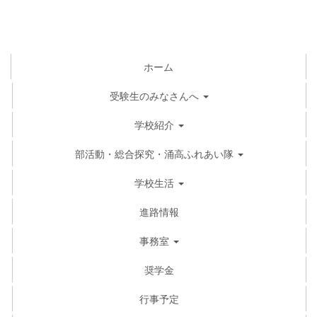
ホーム
受験生のみなさんへ
学校紹介
部活動・総合探究・涌高ふれあい隊
学校生活
進路情報
事務室
奨学金
行事予定