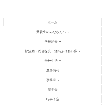
ホーム
受験生のみなさんへ
学校紹介
部活動・総合探究・涌高ふれあい隊
学校生活
進路情報
事務室
奨学金
行事予定