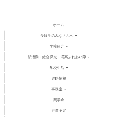
ホーム
受験生のみなさんへ
学校紹介
部活動・総合探究・涌高ふれあい隊
学校生活
進路情報
事務室
奨学金
行事予定