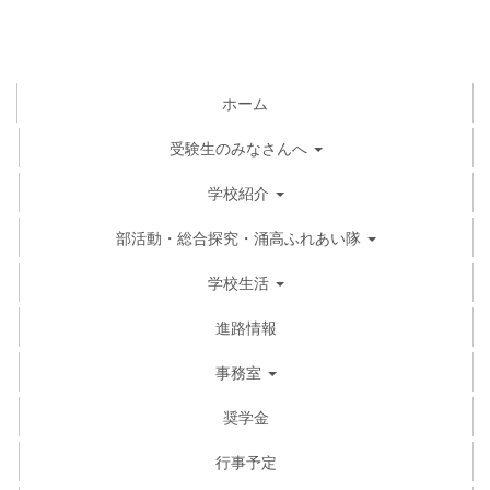
ホーム
受験生のみなさんへ
学校紹介
部活動・総合探究・涌高ふれあい隊
学校生活
進路情報
事務室
奨学金
行事予定