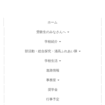
ホーム
受験生のみなさんへ
学校紹介
部活動・総合探究・涌高ふれあい隊
学校生活
進路情報
事務室
奨学金
行事予定