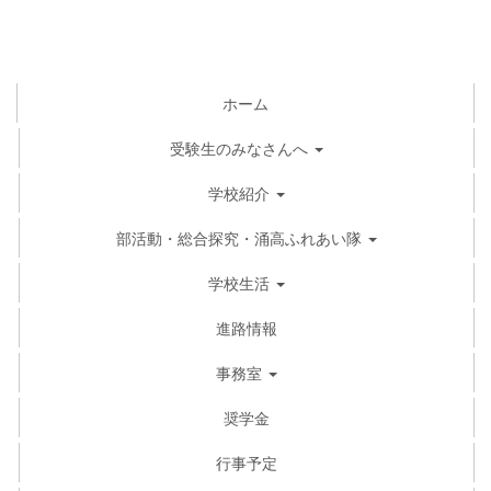
ホーム
受験生のみなさんへ
学校紹介
部活動・総合探究・涌高ふれあい隊
学校生活
進路情報
事務室
奨学金
行事予定