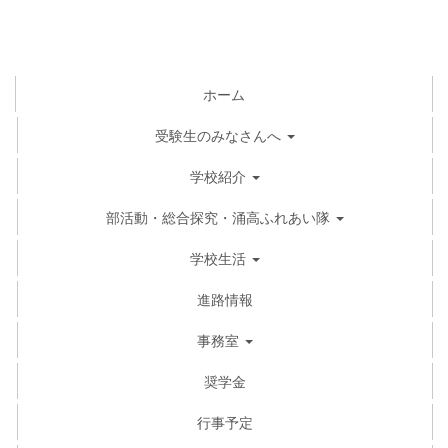
ホーム
受験生のみなさんへ
学校紹介
部活動・総合探究・涌高ふれあい隊
学校生活
進路情報
事務室
奨学金
行事予定