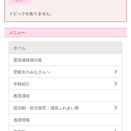
トピックがありません。
メニュー
ホーム
緊急連絡掲示板
受験生のみなさんへ
学校紹介
教育課程
部活動・総合探究・涌高ふれあい隊
進路情報