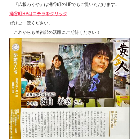
『広報わくや』は涌谷町のHPでもご覧いただけます。
涌谷町HPはコチラをクリック
ぜひご一読ください。
これからも美術部の活躍にご期待ください！