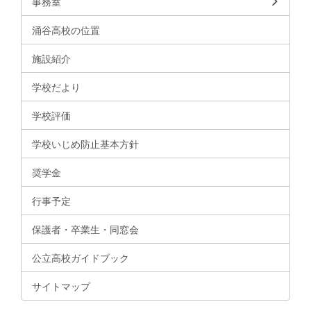
事務室
涌谷高校の位置
施設紹介
学校だより
学校評価
学校いじめ防止基本方針
奨学金
行事予定
保護者・卒業生・同窓会
公立高校ガイドブック
サイトマップ