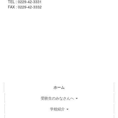
TEL : 0229-42-3331
FAX : 0229-42-3332
ホーム
受験生のみなさんへ
学校紹介