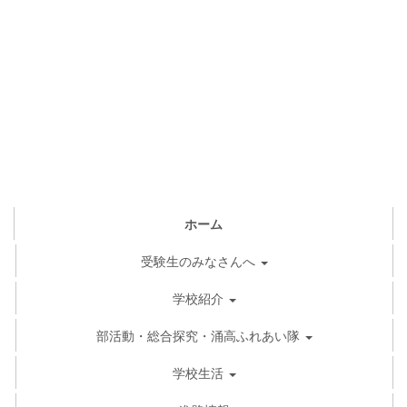
ホーム
受験生のみなさんへ
学校紹介
部活動・総合探究・涌高ふれあい隊
学校生活