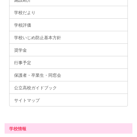
学校だより
学校評価
学校いじめ防止基本方針
奨学金
行事予定
保護者・卒業生・同窓会
公立高校ガイドブック
サイトマップ
学校情報