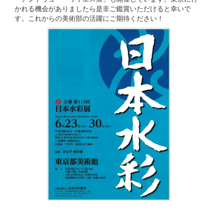
かれる機会がありましたら是非ご鑑賞いただけると幸いで
す。これからの美術部の活躍にご期待ください！