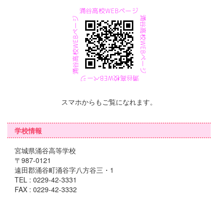
スマホからもご覧になれます。
学校情報
宮城県涌谷高等学校
〒987-0121
遠田郡涌谷町涌谷字八方谷三・1
TEL : 0229-42-3331
FAX : 0229-42-3332