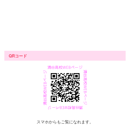
QRコード
スマホからもご覧になれます。