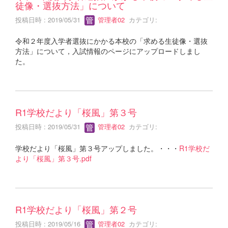
徒像・選抜方法」について
投稿日時 : 2019/05/31
管理者02
カテゴリ:
令和２年度入学者選抜にかかる本校の「求める生徒像・選抜
方法」について，入試情報のページにアップロードしまし
た。
R1学校だより「桜風」第３号
投稿日時 : 2019/05/31
管理者02
カテゴリ:
学校だより「桜風」第３号アップしました。・・・
R1学校だ
より「桜風」第３号.pdf
R1学校だより「桜風」第２号
投稿日時 : 2019/05/16
管理者02
カテゴリ: