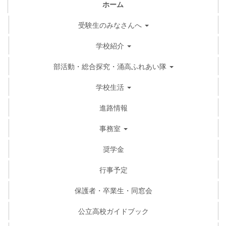
ホーム
受験生のみなさんへ
学校紹介
部活動・総合探究・涌高ふれあい隊
学校生活
進路情報
事務室
奨学金
行事予定
保護者・卒業生・同窓会
公立高校ガイドブック