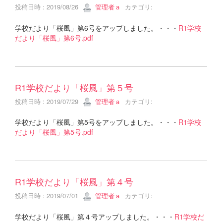
投稿日時 : 2019/08/26
管理者ａ
カテゴリ:
学校だより「桜風」第6号をアップしました。・・・
R1学校
だより「桜風」第6号.pdf
R1学校だより「桜風」第５号
投稿日時 : 2019/07/29
管理者ａ
カテゴリ:
学校だより「桜風」第5号をアップしました。・・・
R1学校
だより「桜風」第5号.pdf
R1学校だより「桜風」第４号
投稿日時 : 2019/07/01
管理者ａ
カテゴリ:
学校だより「桜風」第４号アップしました。・・・
R1学校だ