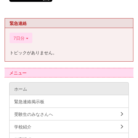
緊急連絡
7日分
トピックがありません。
メニュー
ホーム
緊急連絡掲示板
受験生のみなさんへ
学校紹介